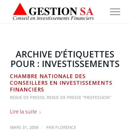
ARCHIVE D’ÉTIQUETTES
POUR :
INVESTISSEMENTS
CHAMBRE NATIONALE DES
CONSEILLERS EN INVESTISSEMENTS
FINANCIERS
REVUE DE PRESSE
,
REVUE DE PRESSE "PROFESSION"
Lire la suite
/
MARS 31, 2006
PAR
FLORENCE