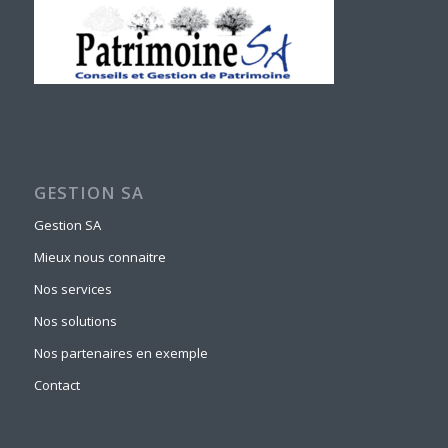
GESTION SA
Gestion SA
Mieux nous connaitre
Nos services
Nos solutions
Nos partenaires en exemple
Contact