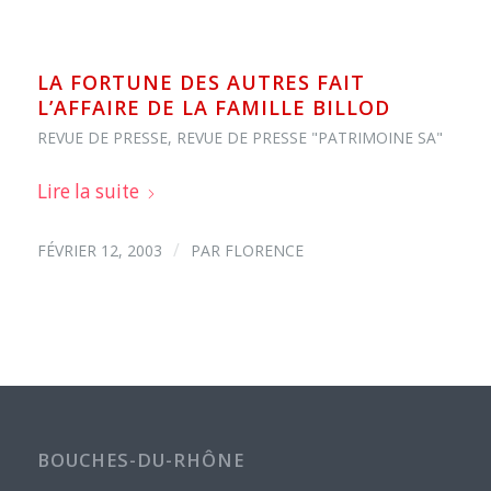
LA FORTUNE DES AUTRES FAIT
L’AFFAIRE DE LA FAMILLE BILLOD
REVUE DE PRESSE
,
REVUE DE PRESSE "PATRIMOINE SA"
Lire la suite
/
FÉVRIER 12, 2003
PAR
FLORENCE
BOUCHES-DU-RHÔNE