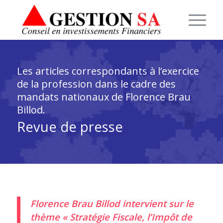
Les articles correspondants à l’exercice
de la profession dans le cadre des
mandats nationaux de Florence Brau
Billod.
Revue de presse
Florence Brau Billod intervient sur le
thème « Stratégie Fiscale, l’Impôt de