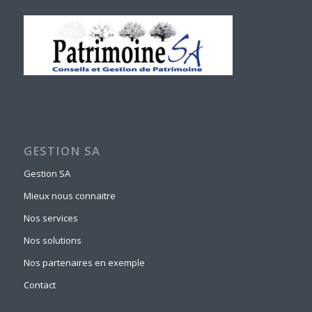
GESTION SA
Gestion SA
Mieux nous connaitre
Nos services
Nos solutions
Nos partenaires en exemple
Contact