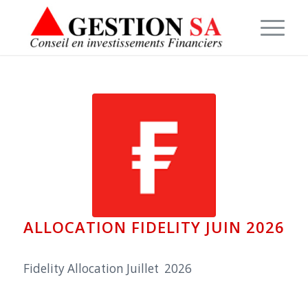
ALLOCATION FIDELITY JUIN 2026
Fidelity Allocation Juillet 2026