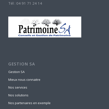
Tél : 04 91 71 24 14
GESTION SA
Gestion SA
Mieux nous connaitre
Nos services
Nos solutions
Nos partenaires en exemple