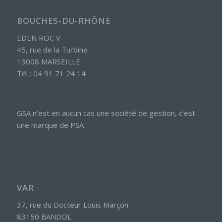
BOUCHES-DU-RHÔNE
EDEN ROC V
45, rue de la Turbine
13008 MARSEILLE
Tél : 04 91 71 24 14
GSA n’est en aucun cas une société de gestion, c’est
une marque de PSA
VAR
37, rue du Docteur Louis Marçon
83150 BANDOL