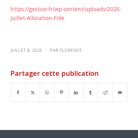
https://gestion.fr/wp-content/uploads/2026-
Juillet
-Allocation-Fide
/
JUILLET 8, 2026
PAR
FLORENCE
Partager cette publication