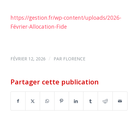
https://gestion.fr/wp-content/uploads/2026-
Février-Allocation-Fide
/
FÉVRIER 12, 2026
PAR
FLORENCE
Partager cette publication