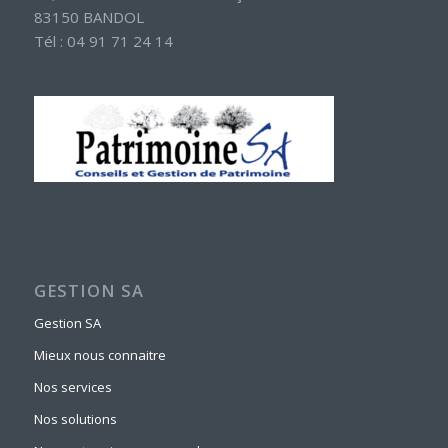
83150 BANDOL
Tél : 04 91 71 24 14
GESTION SA
Gestion SA
Mieux nous connaitre
Nos services
Nos solutions