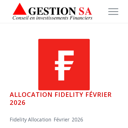
ALLOCATION FIDELITY FÉVRIER
2026
Fidelity Allocation Février 2026