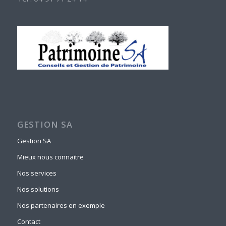
GESTION SA
Gestion SA
Mieux nous connaitre
Nos services
Nos solutions
Nos partenaires en exemple
Contact