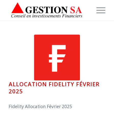
ALLOCATION FIDELITY FÉVRIER
2025
Fidelity Allocation Février 2025