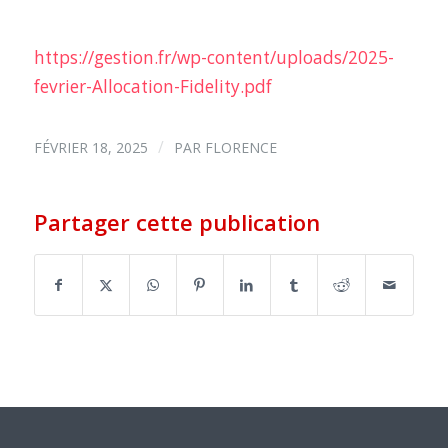
https://gestion.fr/wp-content/uploads/2025-
fevrier-Allocation-Fidelity.pdf
/
FÉVRIER 18, 2025
PAR
FLORENCE
Partager cette publication