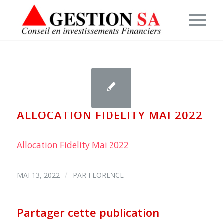
ALLOCATION FIDELITY MAI 2022
Allocation Fidelity Mai 2022
/
MAI 13, 2022
PAR
FLORENCE
Partager cette publication