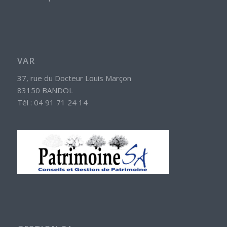
VAR
37, rue du Docteur Louis Marçon
83150 BANDOL
Tél : 04 91 71 24 14